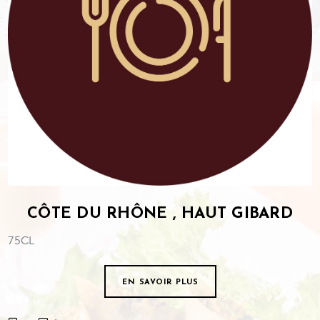
CÔTE DU RHÔNE , HAUT GIBARD
75CL
EN SAVOIR PLUS