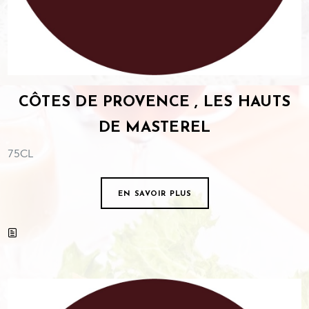
CÔTES DE PROVENCE , LES HAUTS
DE MASTEREL
75CL
EN SAVOIR PLUS