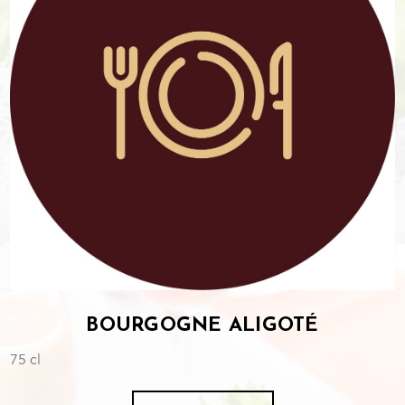
BOURGOGNE ALIGOTÉ
75 cl