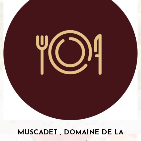
MUSCADET , DOMAINE DE LA