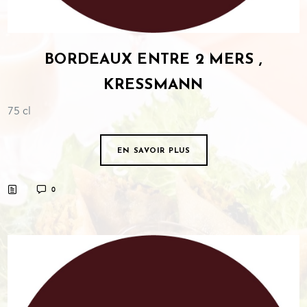
BORDEAUX ENTRE 2 MERS ,
KRESSMANN
75 cl
EN SAVOIR PLUS
0