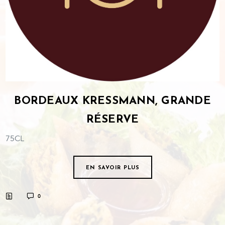
BORDEAUX KRESSMANN, GRANDE
RÉSERVE
75CL
EN SAVOIR PLUS
0