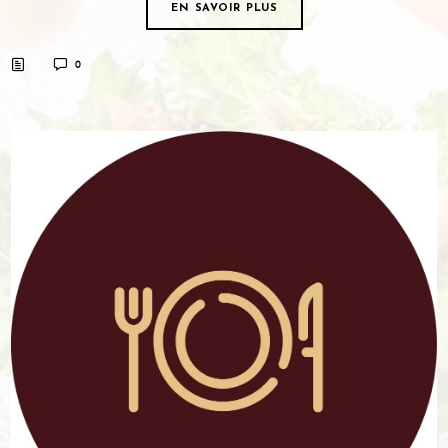
EN SAVOIR PLUS
0