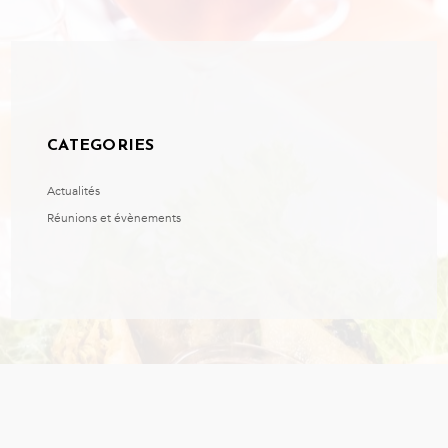
CATEGORIES
Actualités
Réunions et évènements