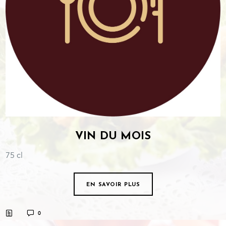
VIN DU MOIS
75 cl
EN SAVOIR PLUS
0