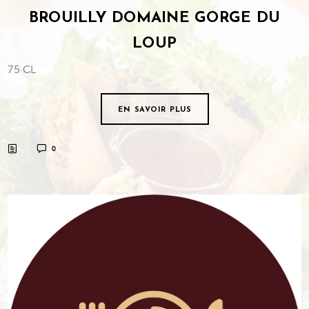
BROUILLY DOMAINE GORGE DU
LOUP
75 CL
EN SAVOIR PLUS
0