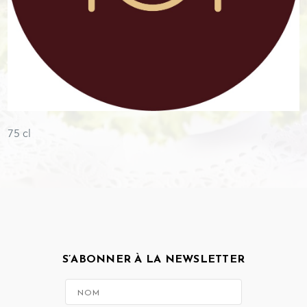
75 cl
S’ABONNER À LA NEWSLETTER