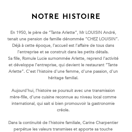
NOTRE HISTOIRE
En 1950, le père de “Tante Arlette”, Mr LOUISIN André,
tenait une pension de famille dénommée “CHEZ LOUISIN”.
Déjà à cette époque, l’accueil est l’affaire de tous dans
l’entreprise et se construit dans les petits détails.
Sa fille, Romule Lucie surnommée Arlette, reprend l’activité
et développe l’entreprise, qui devient le restaurant “Tante
Arlette”. C'est l'histoire d'une femme, d'une passion, d'un
héritage familial.
Aujourd'hui, l’histoire se poursuit avec une transmission
mère-fille, d’une cuisine reconnue au niveau local comme
international, qui sait si bien promouvoir la gastronomie
créole.
Dans la continuité de l’histoire familiale, Carine Charpentier
perpétue les valeurs transmises et apporte sa touche