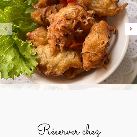
Réserver chez