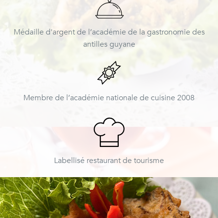
Médaille d'argent de l’académie de la gastronomie des
antilles guyane
Membre de l’académie nationale de cuisine 2008
Labellisé restaurant de tourisme