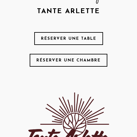
TANTE ARLETTE
RÉSERVER UNE TABLE
RÉSERVER UNE CHAMBRE