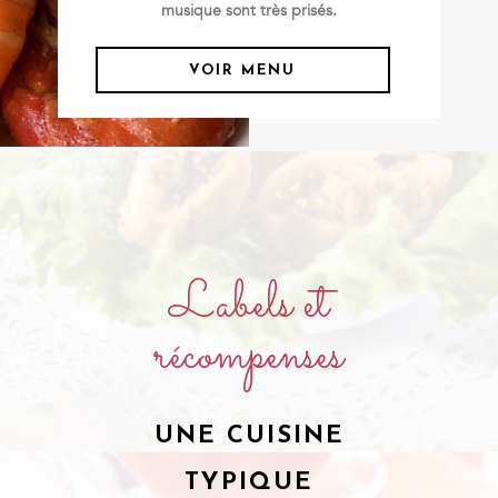
musique sont très prisés.
VOIR MENU
Labels et
récompenses
UNE CUISINE
TYPIQUE