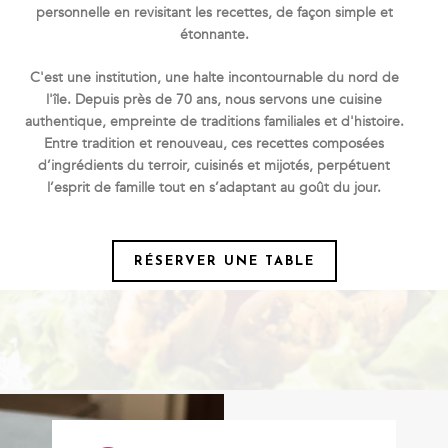
personnelle en revisitant les recettes, de façon simple et
étonnante.
C'est une institution, une halte incontournable du nord de
l'île. Depuis près de 70 ans, nous servons une cuisine
authentique, empreinte de traditions familiales et d'histoire.
Entre tradition et renouveau, ces recettes composées
d’ingrédients du terroir, cuisinés et mijotés, perpétuent
l’esprit de famille tout en s’adaptant au goût du jour.
RÉSERVER UNE TABLE