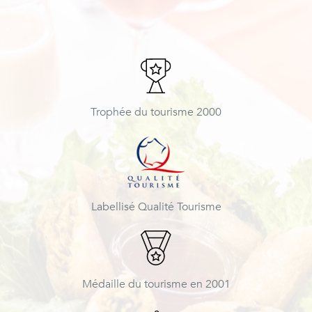
Trophée du tourisme 2000
Labellisé Qualité Tourisme
Médaille du tourisme en 2001