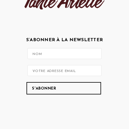
S’ABONNER À LA NEWSLETTER