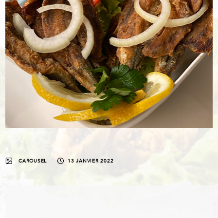
CAROUSEL
13 JANVIER 2022