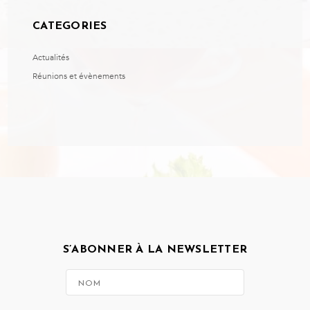
CATEGORIES
Actualités
Réunions et évènements
S’ABONNER À LA NEWSLETTER