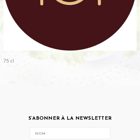
75 cl
S’ABONNER À LA NEWSLETTER