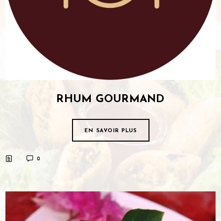
RHUM GOURMAND
EN SAVOIR PLUS
0