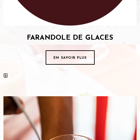
FARANDOLE DE GLACES
EN SAVOIR PLUS