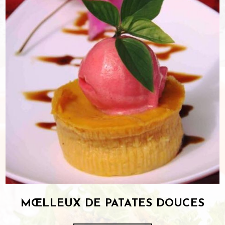
MŒLLEUX DE PATATES DOUCES