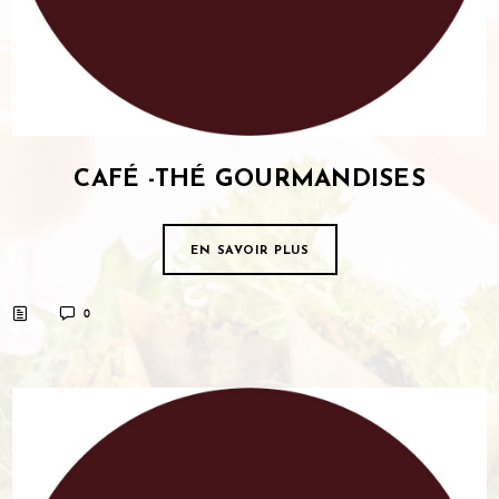
CAFÉ -THÉ GOURMANDISES
EN SAVOIR PLUS
0