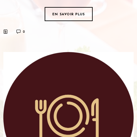
EN SAVOIR PLUS
0