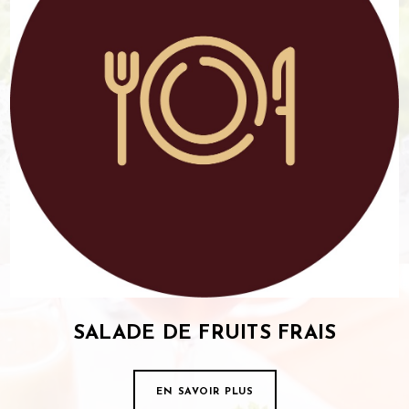
SALADE DE FRUITS FRAIS
EN SAVOIR PLUS