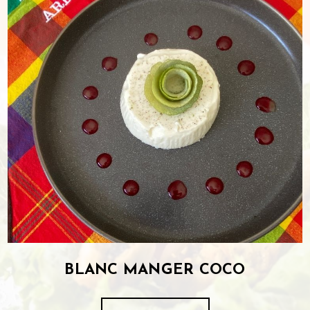
BLANC MANGER COCO