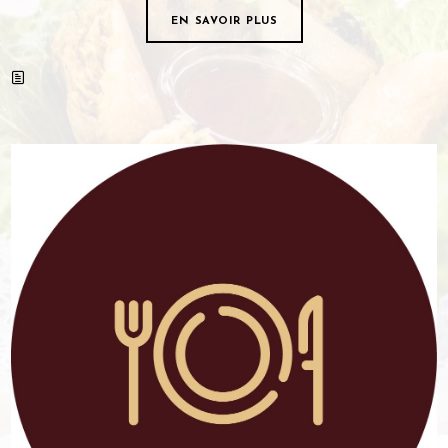
EN SAVOIR PLUS