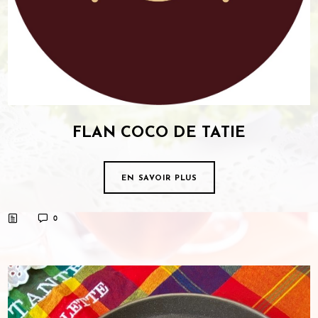
FLAN COCO DE TATIE
EN SAVOIR PLUS
0