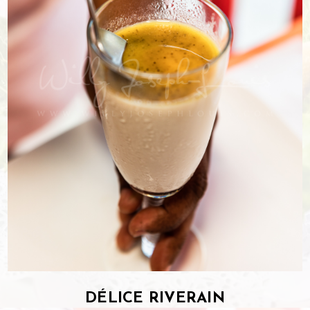
DÉLICE RIVERAIN