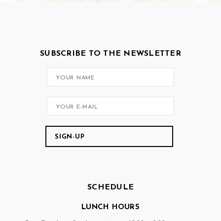
SUBSCRIBE TO THE NEWSLETTER
SCHEDULE
LUNCH HOURS