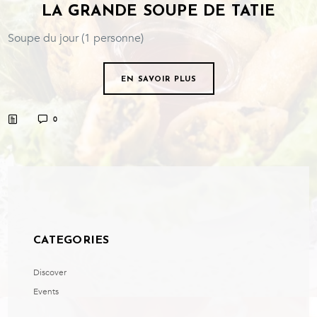
LA GRANDE SOUPE DE TATIE
Soupe du jour (1 personne)
EN SAVOIR PLUS
0
CATEGORIES
Discover
Events