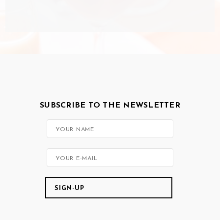
SUBSCRIBE TO THE NEWSLETTER