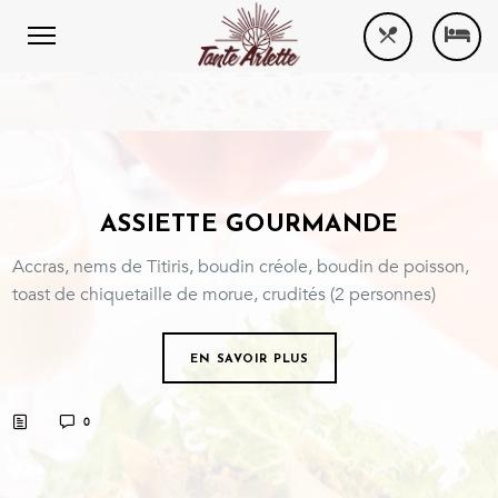
ASSIETTE GOURMANDE
Accras, nems de Titiris, boudin créole, boudin de poisson,
toast de chiquetaille de morue, crudités (2 personnes)
EN SAVOIR PLUS
0