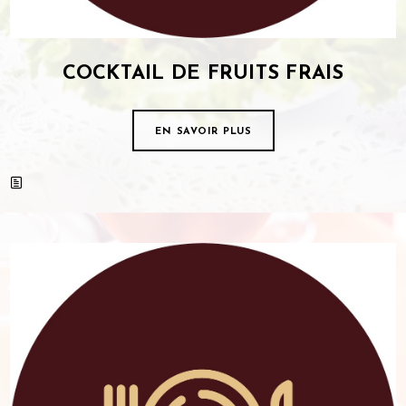
COCKTAIL DE FRUITS FRAIS
EN SAVOIR PLUS