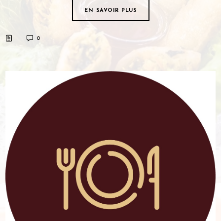
EN SAVOIR PLUS
0