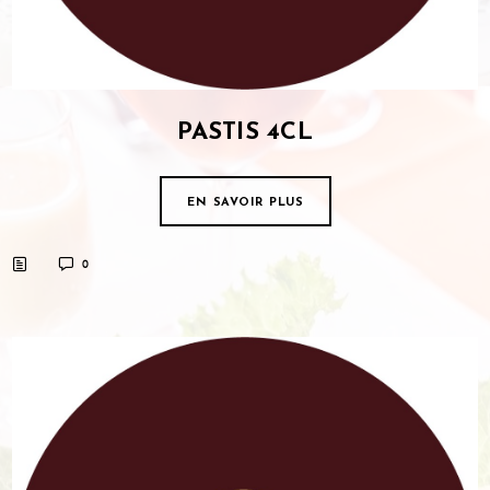
PASTIS 4CL
EN SAVOIR PLUS
0