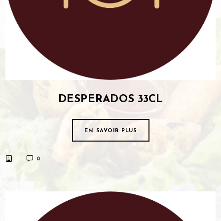
DESPERADOS 33CL
EN SAVOIR PLUS
0