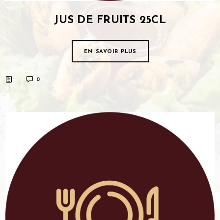
JUS DE FRUITS 25CL
EN SAVOIR PLUS
0