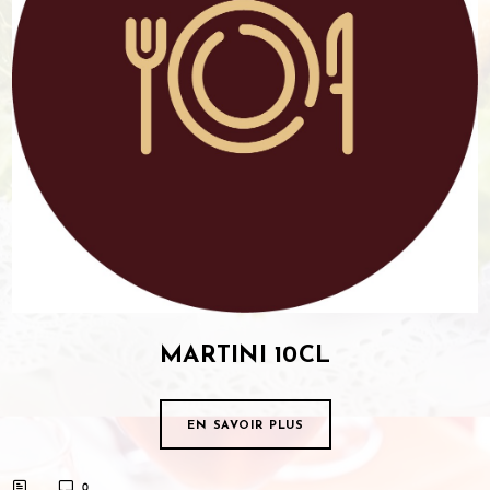
MARTINI 10CL
EN SAVOIR PLUS
0