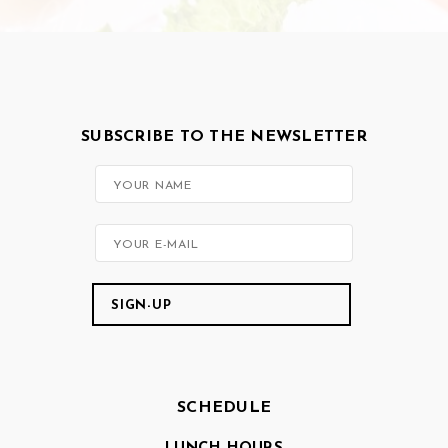
SUBSCRIBE TO THE NEWSLETTER
SCHEDULE