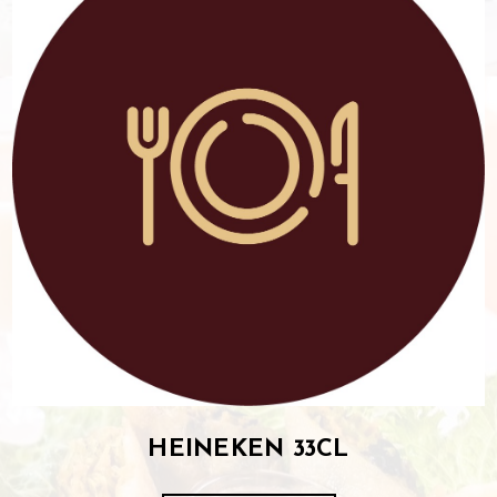
HEINEKEN 33CL