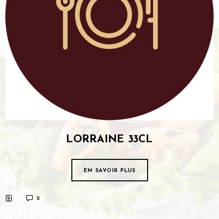
LORRAINE 33CL
EN SAVOIR PLUS
0