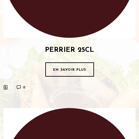
PERRIER 25CL
EN SAVOIR PLUS
0