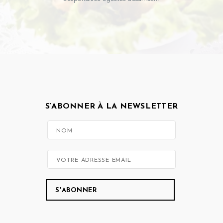
S’ABONNER À LA NEWSLETTER