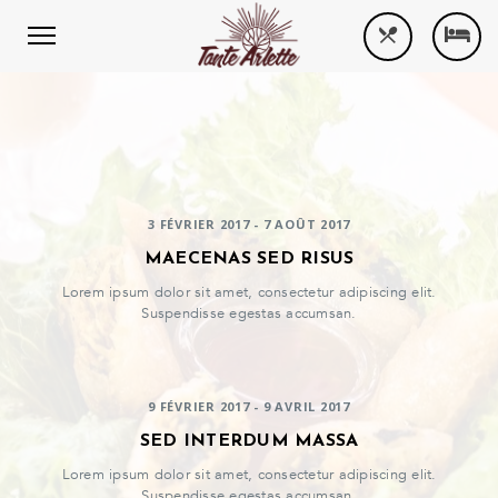
3 FÉVRIER 2017 - 7 AOÛT 2017
MAECENAS SED RISUS
Lorem ipsum dolor sit amet, consectetur adipiscing elit.
Suspendisse egestas accumsan.
9 FÉVRIER 2017 - 9 AVRIL 2017
SED INTERDUM MASSA
Lorem ipsum dolor sit amet, consectetur adipiscing elit.
Suspendisse egestas accumsan.