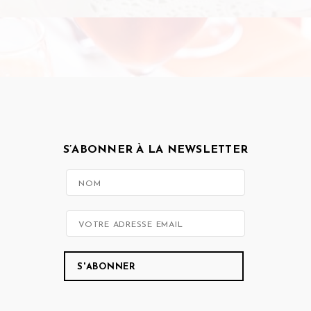
S’ABONNER À LA NEWSLETTER