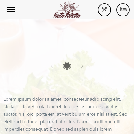
Lorem ipsum dolor sit amet, consectetur adipiscing elit.
Nulla porta vehicula laoreet. In egestas, augue a varius
auctor, nisl orci porta est, at vestibulum eros nisl at est. Sed
eleifend tortor et placerat ultricies. Nam blandit non elit
imperdiet consequat. Donec sed sapien quis lorem