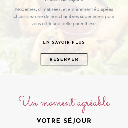
Modernes, climatisées, et entièrement équipées
choisissez une de nos chambres supérieures pour
vous offrir une belle parenthèse.
EN SAVOIR PLUS
RÉSERVER
Un moment agréable
VOTRE SÉJOUR