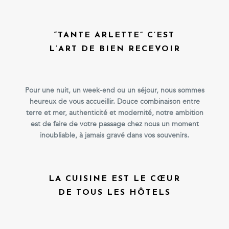
“TANTE ARLETTE” C’EST
L’ART DE BIEN RECEVOIR
Pour une nuit, un week-end ou un séjour, nous sommes
heureux de vous accueillir. Douce combinaison entre
terre et mer, authenticité et modernité, notre ambition
est de faire de votre passage chez nous un moment
inoubliable, à jamais gravé dans vos souvenirs.
LA CUISINE EST LE CŒUR
DE TOUS LES HÔTELS