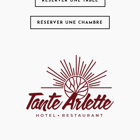
RÉSERVER UNE TABLE
RÉSERVER UNE CHAMBRE