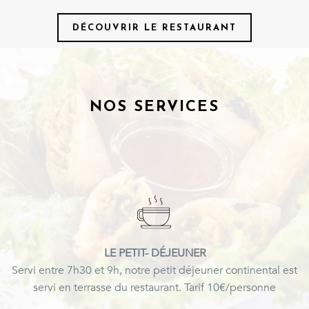
DÉCOUVRIR LE RESTAURANT
NOS SERVICES
LE PETIT- DÉJEUNER
Servi entre 7h30 et 9h, notre petit déjeuner continental est
servi en terrasse du restaurant. Tarif 10€/personne