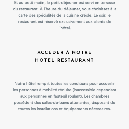
Et au petit matin, le petit-déjeuner est servi en terrasse
du restaurant. À l'heure du déjeuner, vous choisissez à la
carte des spécialités de la cuisine créole. Le soir, le
restaurant est réservé exclusivement aux clients de
l’hôtel.
ACCÉDER À NOTRE
HOTEL RESTAURANT
Notre hôtel remplit toutes les conditions pour accueillir
les personnes à mobilité réduite (inaccessible cependant
aux personnes en fauteuil roulant). Les chambres
possèdent des salles-de-bains attenantes, disposant de
toutes les installations et équipements nécessaires.