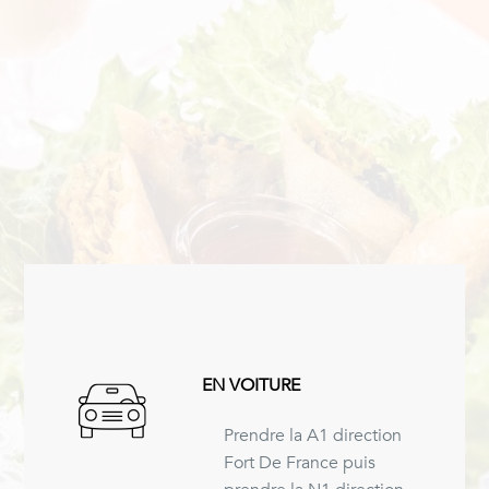
EN VOITURE
Prendre la A1 direction
Fort De France puis