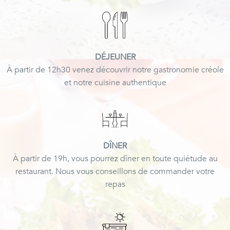
DÉJEUNER
À partir de 12h30 venez découvrir notre gastronomie créole
et notre cuisine authentique
DÎNER
À partir de 19h, vous pourrez dîner en toute quiétude au
restaurant. Nous vous conseillons de commander votre
repas