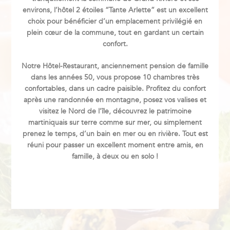
environs, l’hôtel 2 étoiles “Tante Arlette” est un excellent
choix pour bénéficier d’un emplacement privilégié en
plein cœur de la commune, tout en gardant un certain
confort.
Notre Hôtel-Restaurant, anciennement pension de famille
dans les années 50, vous propose 10 chambres très
confortables, dans un cadre paisible. Profitez du confort
après une randonnée en montagne, posez vos valises et
visitez le Nord de l’île, découvrez le patrimoine
martiniquais sur terre comme sur mer, ou simplement
prenez le temps, d’un bain en mer ou en rivière. Tout est
réuni pour passer un excellent moment entre amis, en
famille, à deux ou en solo !