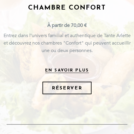
CHAMBRE CONFORT
À partir de 70,00 €
Entrez dans l’univers familial et authentique de Tante Arlette
et découvrez nos chambres "Confort" qui peuvent accueillir
une ou deux personnes.
EN SAVOIR PLUS
RÉSERVER