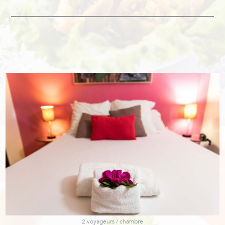
2 voyageurs / chambre