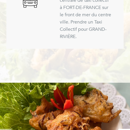
centrale de taxi collectif
à FORT-DE-FRANCE sur
le front de mer du centre
ville. Prendre un Taxi
Collectif pour GRAND-
RIVIÈRE.