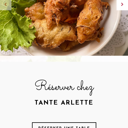
Réserver chez
TANTE ARLETTE