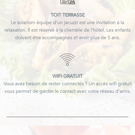
TOIT TERRASSE
Le solarium équipé d’un jacuzzi est une invitation à la
relaxation. Il est réservé à la clientèle de l'hôtel. Les enfants
doivent être accompagnés et avoir plus de 5 ans.
WIFI GRATUIT
Vous avez besoin de rester connectés ? Un accès wifi gratuit
vous permet de garder le contact avec votre réseau d’amis.