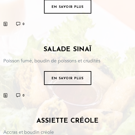
EN SAVOIR PLUS
0
SALADE SINAÏ
Poisson fumé, boudin de poissons et crudités
EN SAVOIR PLUS
0
ASSIETTE CRÉOLE
Accras et boudin créole