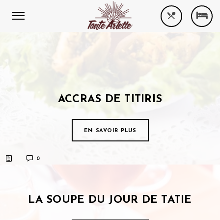
ACCRAS DE TITIRIS
EN SAVOIR PLUS
0
LA SOUPE DU JOUR DE TATIE