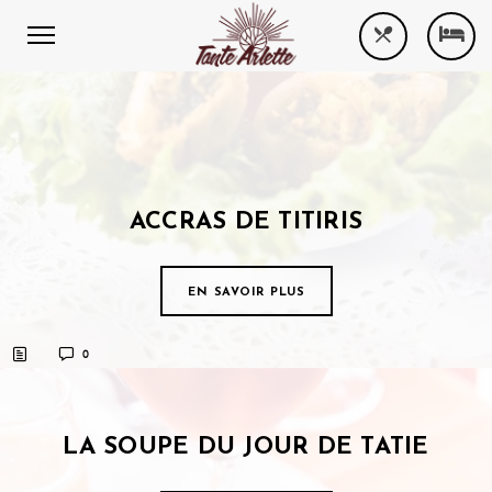
ACCRAS DE TITIRIS
EN SAVOIR PLUS
0
LA SOUPE DU JOUR DE TATIE