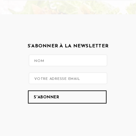
S’ABONNER À LA NEWSLETTER