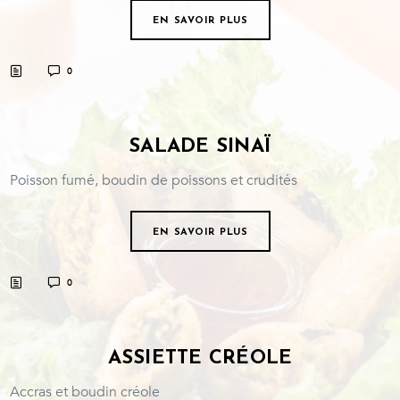
EN SAVOIR PLUS
0
SALADE SINAÏ
Poisson fumé, boudin de poissons et crudités
EN SAVOIR PLUS
0
ASSIETTE CRÉOLE
Accras et boudin créole