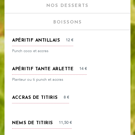
NOS DESSERTS
BOISSONS
12
€
APÉRITIF ANTILLAIS
Punch coco et accras
14
€
APÉRITIF TANTE ARLETTE
Planteur ou ti punch et accras
8
€
ACCRAS DE TITIRIS
11,50
€
NEMS DE TITIRIS