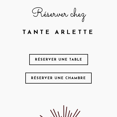
Réserver chez
TANTE ARLETTE
RÉSERVER UNE TABLE
RÉSERVER UNE CHAMBRE