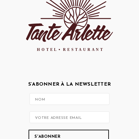
S’ABONNER À LA NEWSLETTER