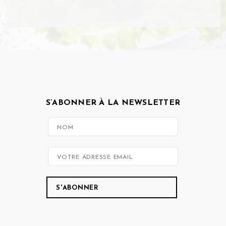
S’ABONNER À LA NEWSLETTER