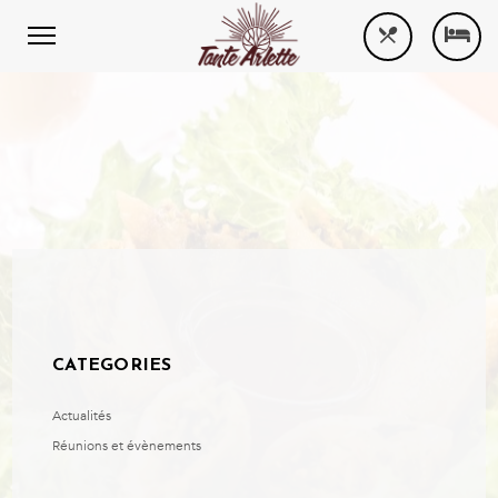
CATEGORIES
Actualités
Réunions et évènements