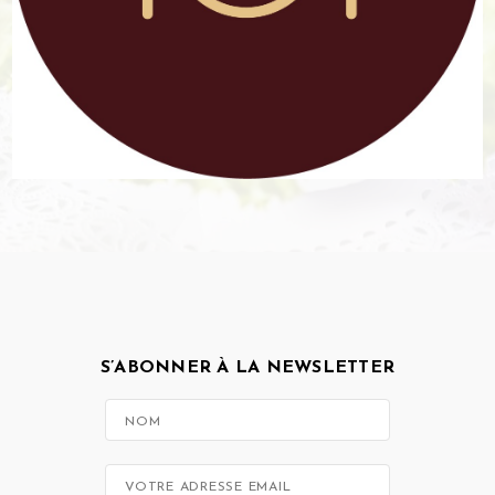
S’ABONNER À LA NEWSLETTER