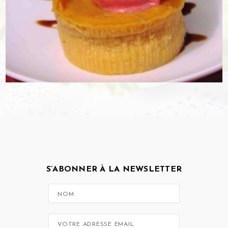
S’ABONNER À LA NEWSLETTER