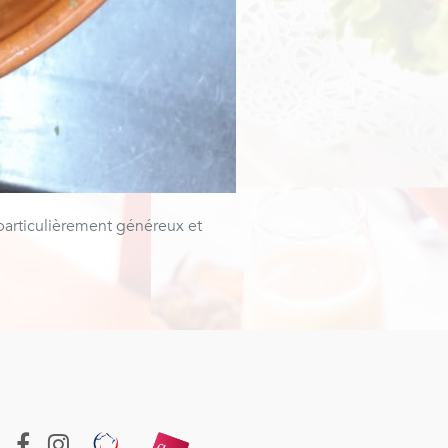
 particulièrement généreux et