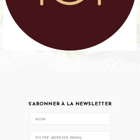
S’ABONNER À LA NEWSLETTER