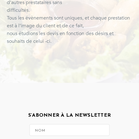
d’autres prestataires sans
difficultés.
Tous les évènements sont uniques, et chaque prestation
est à l’image du client et de ce fait,
nous étudions les devis en fonction des désirs et
souhaits de celui -ci.
S’ABONNER À LA NEWSLETTER