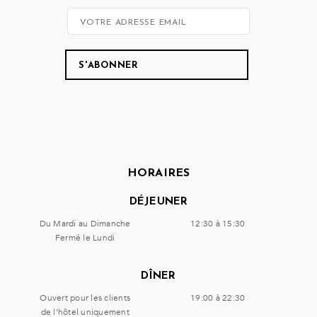
HORAIRES
DÉJEUNER
Du Mardi au Dimanche
12:30 à 15:30
Fermé le Lundi
DÎNER
Ouvert pour les clients
19:00 à 22:30
de l’hôtel uniquement