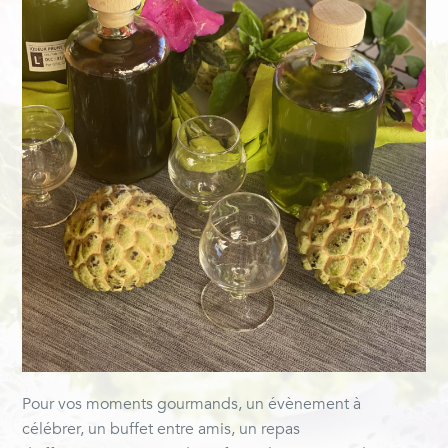
Pour vos moments gourmands, un évènement à
célébrer, un buffet entre amis, un repas