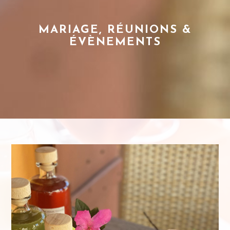
MARIAGE, RÉUNIONS &
ÉVÈNEMENTS