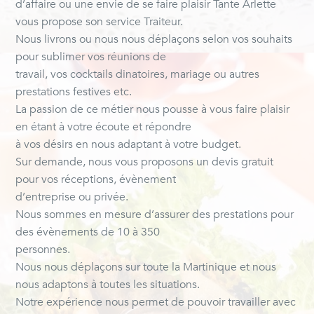
d’affaire ou une envie de se faire plaisir Tante Arlette
vous propose son service Traiteur.
Nous livrons ou nous nous déplaçons selon vos souhaits
pour sublimer vos réunions de
travail, vos cocktails dinatoires, mariage ou autres
prestations festives etc.
La passion de ce métier nous pousse à vous faire plaisir
en étant à votre écoute et répondre
à vos désirs en nous adaptant à votre budget.
Sur demande, nous vous proposons un devis gratuit
pour vos réceptions, évènement
d’entreprise ou privée.
Nous sommes en mesure d’assurer des prestations pour
des évènements de 10 à 350
personnes.
Nous nous déplaçons sur toute la Martinique et nous
nous adaptons à toutes les situations.
Notre expérience nous permet de pouvoir travailler avec