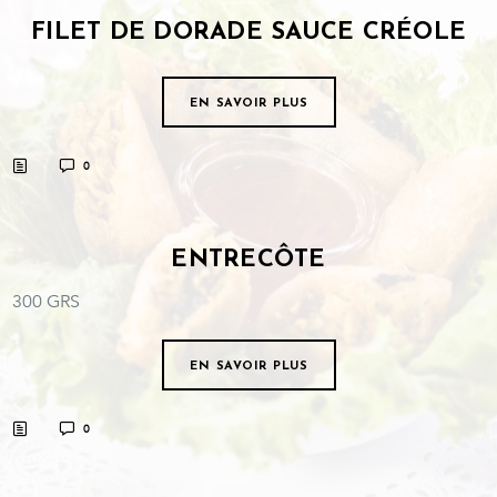
FILET DE DORADE SAUCE CRÉOLE
EN SAVOIR PLUS
0
ENTRECÔTE
300 GRS
EN SAVOIR PLUS
0