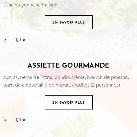
Et sa mayonnaise maison
EN SAVOIR PLUS
0
ASSIETTE GOURMANDE
Accras, nems de Titiris, boudin créole, boudin de poisson,
toast de chiquetaille de morue, crudités (2 personnes)
EN SAVOIR PLUS
0