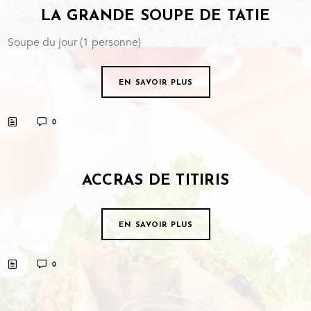
LA GRANDE SOUPE DE TATIE
Soupe du jour (1 personne)
EN SAVOIR PLUS
0
ACCRAS DE TITIRIS
EN SAVOIR PLUS
0