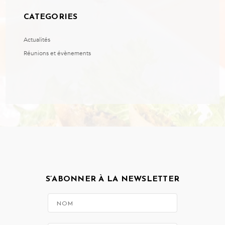
CATEGORIES
Actualités
Réunions et évènements
S’ABONNER À LA NEWSLETTER