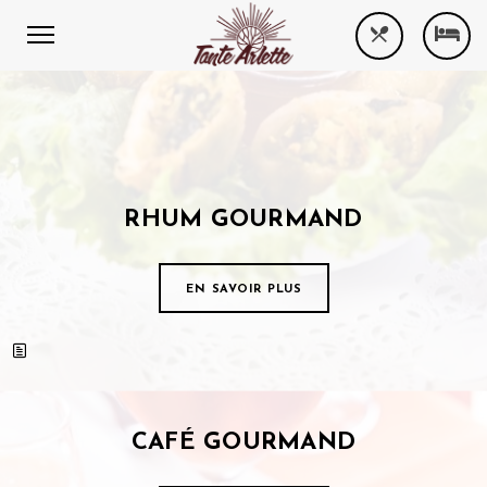
RHUM GOURMAND
EN SAVOIR PLUS
CAFÉ GOURMAND