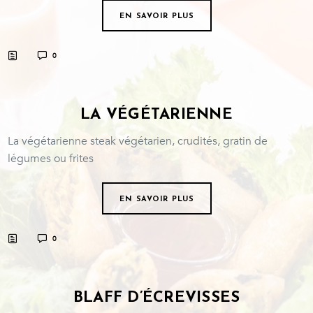
EN SAVOIR PLUS
0
LA VÉGÉTARIENNE
La végétarienne steak végétarien, crudités, gratin de
légumes ou frites
EN SAVOIR PLUS
0
BLAFF D’ÉCREVISSES