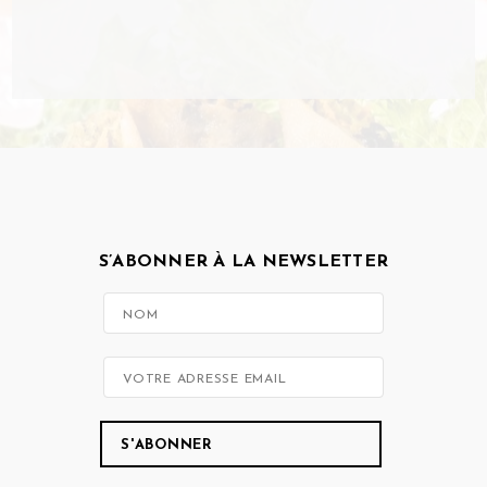
S’ABONNER À LA NEWSLETTER