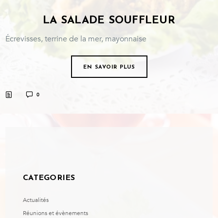
LA SALADE SOUFFLEUR
Écrevisses, terrine de la mer, mayonnaise
EN SAVOIR PLUS
0
CATEGORIES
Actualités
Réunions et évènements