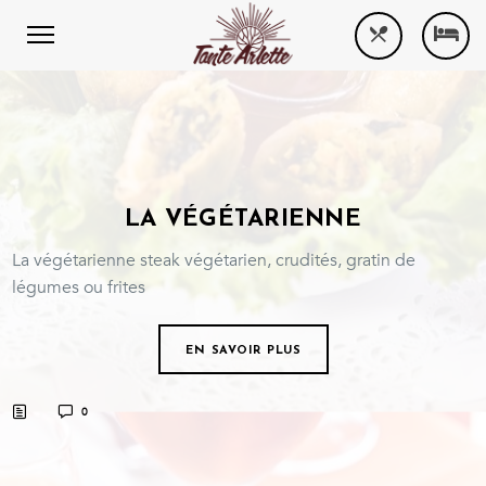
LA VÉGÉTARIENNE
La végétarienne steak végétarien, crudités, gratin de
légumes ou frites
EN SAVOIR PLUS
0