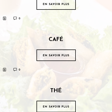
EN SAVOIR PLUS
0
CAFÉ
EN SAVOIR PLUS
0
THÉ
EN SAVOIR PLUS