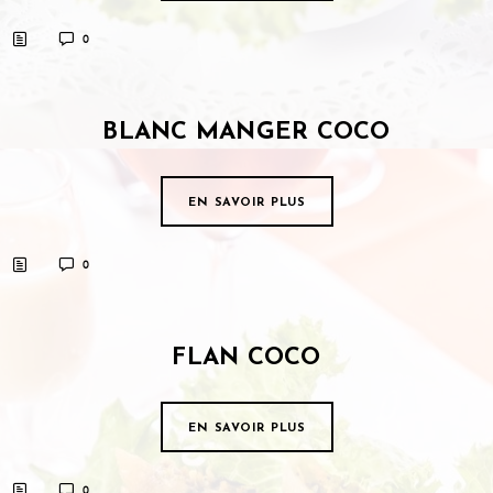
0
BLANC MANGER COCO
EN SAVOIR PLUS
0
FLAN COCO
EN SAVOIR PLUS
0