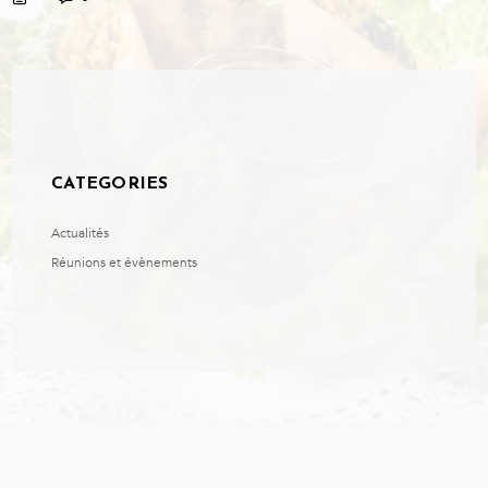
CATEGORIES
Actualités
Réunions et évènements