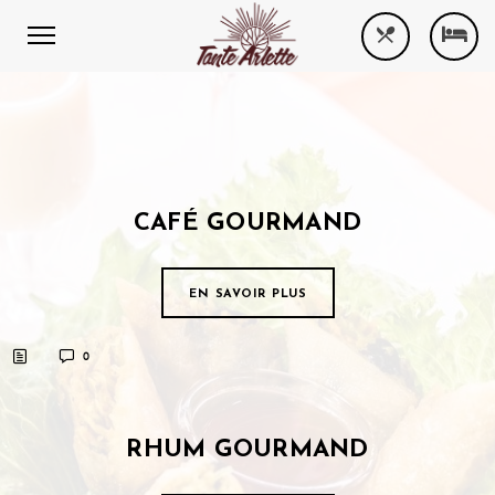
CAFÉ GOURMAND
EN SAVOIR PLUS
0
RHUM GOURMAND