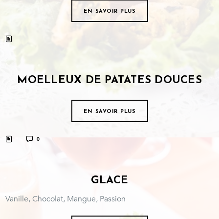
EN SAVOIR PLUS
MOELLEUX DE PATATES DOUCES
EN SAVOIR PLUS
0
GLACE
Vanille, Chocolat, Mangue, Passion