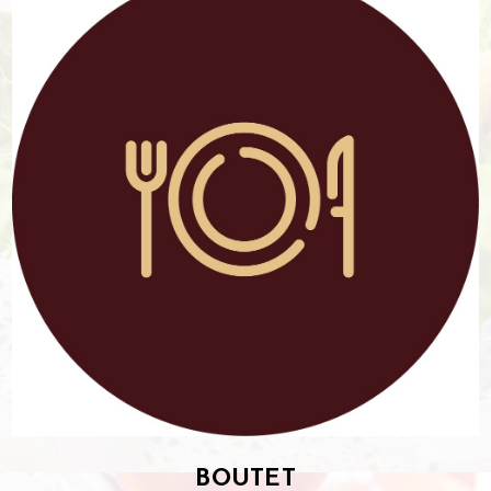
BOUTET