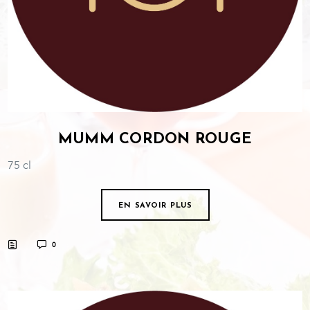
MUMM CORDON ROUGE
75 cl
EN SAVOIR PLUS
0