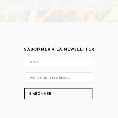
S’ABONNER À LA NEWSLETTER