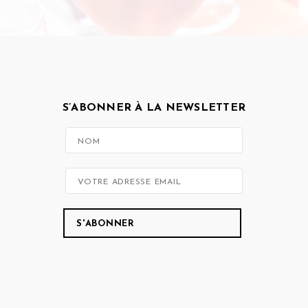
S’ABONNER À LA NEWSLETTER