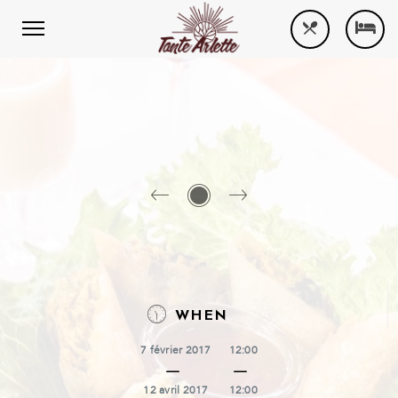
WHEN
7 février 2017
12:00
12 avril 2017
12:00